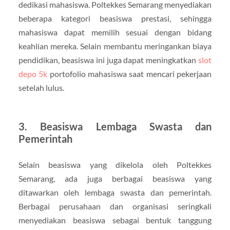
dedikasi mahasiswa. Poltekkes Semarang menyediakan
beberapa kategori beasiswa prestasi, sehingga
mahasiswa dapat memilih sesuai dengan bidang
keahlian mereka. Selain membantu meringankan biaya
pendidikan, beasiswa ini juga dapat meningkatkan
slot
depo 5k
portofolio mahasiswa saat mencari pekerjaan
setelah lulus.
3. Beasiswa Lembaga Swasta dan
Pemerintah
Selain beasiswa yang dikelola oleh Poltekkes
Semarang, ada juga berbagai beasiswa yang
ditawarkan oleh lembaga swasta dan pemerintah.
Berbagai perusahaan dan organisasi seringkali
menyediakan beasiswa sebagai bentuk tanggung