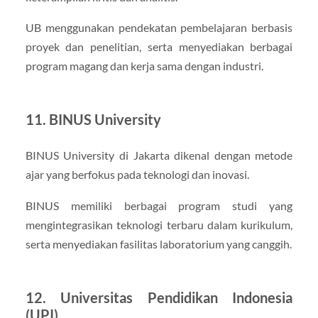
UB menggunakan pendekatan pembelajaran berbasis
proyek dan penelitian, serta menyediakan berbagai
program magang dan kerja sama dengan industri.
11. BINUS University
BINUS University di Jakarta dikenal dengan metode
ajar yang berfokus pada teknologi dan inovasi.
BINUS memiliki berbagai program studi yang
mengintegrasikan teknologi terbaru dalam kurikulum,
serta menyediakan fasilitas laboratorium yang canggih.
12. Universitas Pendidikan Indonesia
(UPI)