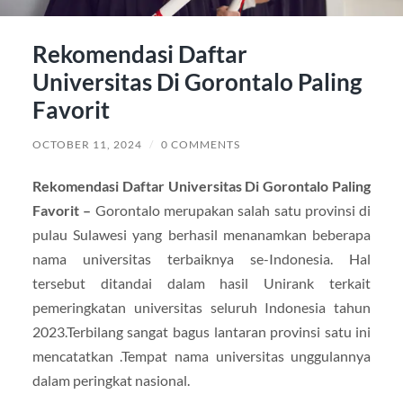
Rekomendasi Daftar
Universitas Di Gorontalo Paling
Favorit
OCTOBER 11, 2024
/
0 COMMENTS
Rekomendasi Daftar Universitas Di Gorontalo Paling
Favorit –
Gorontalo merupakan salah satu provinsi di
pulau Sulawesi yang berhasil menanamkan beberapa
nama universitas terbaiknya se-Indonesia. Hal
tersebut ditandai dalam hasil Unirank terkait
pemeringkatan universitas seluruh Indonesia tahun
2023.Terbilang sangat bagus lantaran provinsi satu ini
mencatatkan .Tempat nama universitas unggulannya
dalam peringkat nasional.