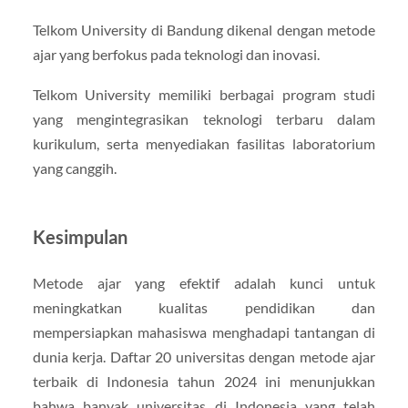
Telkom University di Bandung dikenal dengan metode
ajar yang berfokus pada teknologi dan inovasi.
Telkom University memiliki berbagai program studi
yang mengintegrasikan teknologi terbaru dalam
kurikulum, serta menyediakan fasilitas laboratorium
yang canggih.
Kesimpulan
Metode ajar yang efektif adalah kunci untuk
meningkatkan kualitas pendidikan dan
mempersiapkan mahasiswa menghadapi tantangan di
dunia kerja. Daftar 20 universitas dengan metode ajar
terbaik di Indonesia tahun 2024 ini menunjukkan
bahwa banyak universitas di Indonesia yang telah