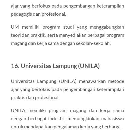
ajar yang berfokus pada pengembangan keterampilan
pedagogis dan profesional.
UM memiliki program studi yang menggabungkan
teori dan praktik, serta menyediakan berbagai program
magang dan kerja sama dengan sekolah-sekolah.
16. Universitas Lampung (UNILA)
Universitas Lampung (UNILA) menawarkan metode
ajar yang berfokus pada pengembangan keterampilan
praktis dan profesional.
UNILA memiliki program magang dan kerja sama
dengan berbagai industri, memungkinkan mahasiswa
untuk mendapatkan pengalaman kerja yang berharga.