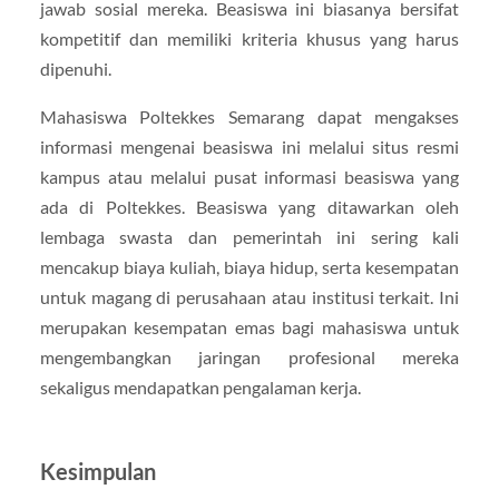
jawab sosial mereka. Beasiswa ini biasanya bersifat
kompetitif dan memiliki kriteria khusus yang harus
dipenuhi.
Mahasiswa Poltekkes Semarang dapat mengakses
informasi mengenai beasiswa ini melalui situs resmi
kampus atau melalui pusat informasi beasiswa yang
ada di Poltekkes. Beasiswa yang ditawarkan oleh
lembaga swasta dan pemerintah ini sering kali
mencakup biaya kuliah, biaya hidup, serta kesempatan
untuk magang di perusahaan atau institusi terkait. Ini
merupakan kesempatan emas bagi mahasiswa untuk
mengembangkan jaringan profesional mereka
sekaligus mendapatkan pengalaman kerja.
Kesimpulan