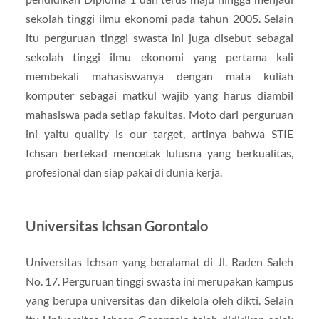
sekolah tinggi ilmu ekonomi pada tahun 2005. Selain
itu perguruan tinggi swasta ini juga disebut sebagai
sekolah tinggi ilmu ekonomi yang pertama kali
membekali mahasiswanya dengan mata kuliah
komputer sebagai matkul wajib yang harus diambil
mahasiswa pada setiap fakultas. Moto dari perguruan
ini yaitu quality is our target, artinya bahwa STIE
Ichsan bertekad mencetak lulusna yang berkualitas,
profesional dan siap pakai di dunia kerja.
Universitas Ichsan Gorontalo
Universitas Ichsan yang beralamat di Jl. Raden Saleh
No. 17. Perguruan tinggi swasta ini merupakan kampus
yang berupa universitas dan dikelola oleh dikti. Selain