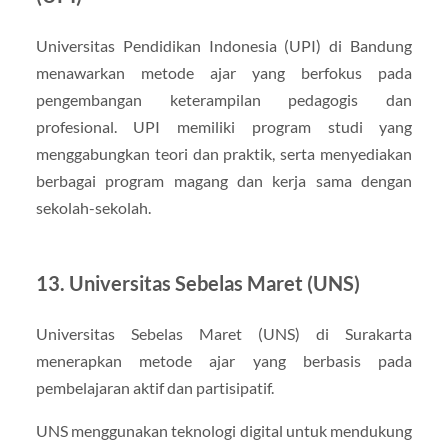
Universitas Pendidikan Indonesia (UPI) di Bandung
menawarkan metode ajar yang berfokus pada
pengembangan keterampilan pedagogis dan
profesional. UPI memiliki program studi yang
menggabungkan teori dan praktik, serta menyediakan
berbagai program magang dan kerja sama dengan
sekolah-sekolah.
13. Universitas Sebelas Maret (UNS)
Universitas Sebelas Maret (UNS) di Surakarta
menerapkan metode ajar yang berbasis pada
pembelajaran aktif dan partisipatif.
UNS menggunakan teknologi digital untuk mendukung