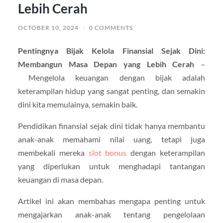
Lebih Cerah
OCTOBER 10, 2024
/
0 COMMENTS
Pentingnya Bijak Kelola Finansial Sejak Dini:
Membangun Masa Depan yang Lebih Cerah
–
Mengelola keuangan dengan bijak adalah
keterampilan hidup yang sangat penting, dan semakin
dini kita memulainya, semakin baik.
Pendidikan finansial sejak dini tidak hanya membantu
anak-anak memahami nilai uang, tetapi juga
membekali mereka
slot bonus
dengan keterampilan
yang diperlukan untuk menghadapi tantangan
keuangan di masa depan.
Artikel ini akan membahas mengapa penting untuk
mengajarkan anak-anak tentang pengelolaan