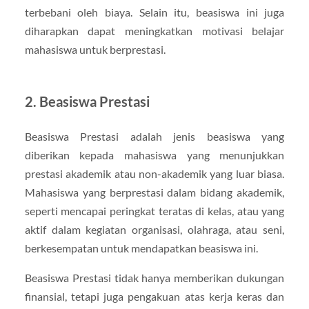
terbebani oleh biaya. Selain itu, beasiswa ini juga
diharapkan dapat meningkatkan motivasi belajar
mahasiswa untuk berprestasi.
2. Beasiswa Prestasi
Beasiswa Prestasi adalah jenis beasiswa yang
diberikan kepada mahasiswa yang menunjukkan
prestasi akademik atau non-akademik yang luar biasa.
Mahasiswa yang berprestasi dalam bidang akademik,
seperti mencapai peringkat teratas di kelas, atau yang
aktif dalam kegiatan organisasi, olahraga, atau seni,
berkesempatan untuk mendapatkan beasiswa ini.
Beasiswa Prestasi tidak hanya memberikan dukungan
finansial, tetapi juga pengakuan atas kerja keras dan