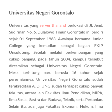
Universitas Negeri Gorontalo
Universitas yang
server thailand
berlokasi di Jl. Jend.
Sudirman No. 6, Dulalowo Timur, Gorontalo ini berdiri
sejak 01 September 1963. Awalnya bernama Junior
College yang kemudian sebagai bagian FKIP
Unsuluteng. Setelah melalui perkembangan yang
cukup panjang, pada tahun 2004, kampus tersebut
diresmikan sebagai Universitas Negeri Gorontalo.
Meski terhitung baru berusia 16 tahun sejak
peresmiannya, Universitas Negeri Gorontalo sudah
terakreditasi A. Di UNG sudah terdapat cukup banyak
fakultas, antara lain Fakultas Ilmu Pendidikan, MIPA,
Ilmu Sosial, Sastra dan Budaya, Teknik, serta Pertanian.
Selain itu, ada juga Fakultas Ekonomi, Hukum, Ilmu