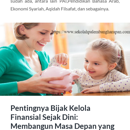
sudah ada, antara lain PAI,Pendidikan Bahasa Arab,
Ekonomi Syariah, Aqidah Filsafat, dan sebagainya.
Pentingnya Bijak Kelola
Finansial Sejak Dini:
Membangun Masa Depan yang