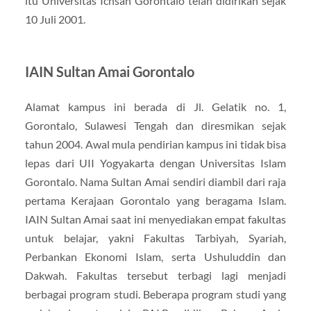
itu Universitas Ichsan Gorontalo telah didirikan sejak
10 Juli 2001.
IAIN Sultan Amai Gorontalo
Alamat kampus ini berada di Jl. Gelatik no. 1,
Gorontalo, Sulawesi Tengah dan diresmikan sejak
tahun 2004. Awal mula pendirian kampus ini tidak bisa
lepas dari UII Yogyakarta dengan Universitas Islam
Gorontalo. Nama Sultan Amai sendiri diambil dari raja
pertama Kerajaan Gorontalo yang beragama Islam.
IAIN Sultan Amai saat ini menyediakan empat fakultas
untuk belajar, yakni Fakultas Tarbiyah, Syariah,
Perbankan Ekonomi Islam, serta Ushuluddin dan
Dakwah. Fakultas tersebut terbagi lagi menjadi
berbagai program studi. Beberapa program studi yang