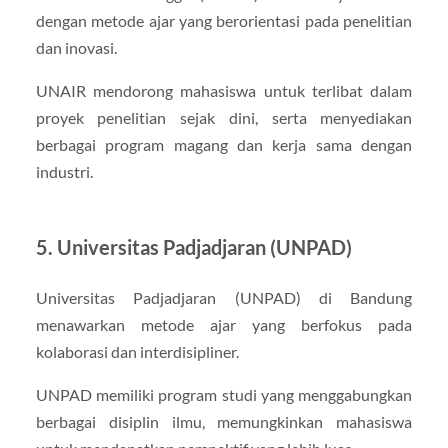
dengan metode ajar yang berorientasi pada penelitian
dan inovasi.
UNAIR mendorong mahasiswa untuk terlibat dalam
proyek penelitian sejak dini, serta menyediakan
berbagai program magang dan kerja sama dengan
industri.
5. Universitas Padjadjaran (UNPAD)
Universitas Padjadjaran (UNPAD) di Bandung
menawarkan metode ajar yang berfokus pada
kolaborasi dan interdisipliner.
UNPAD memiliki program studi yang menggabungkan
berbagai disiplin ilmu, memungkinkan mahasiswa