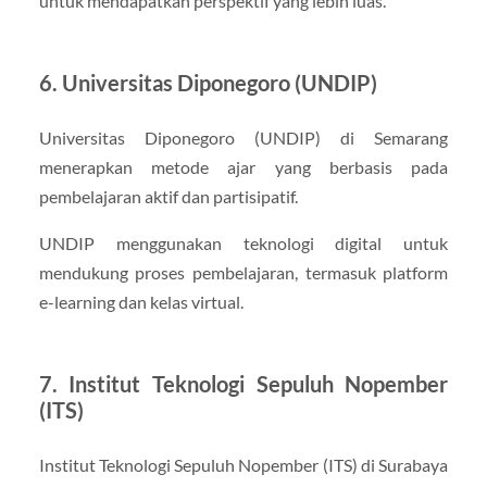
untuk mendapatkan perspektif yang lebih luas.
6. Universitas Diponegoro (UNDIP)
Universitas Diponegoro (UNDIP) di Semarang
menerapkan metode ajar yang berbasis pada
pembelajaran aktif dan partisipatif.
UNDIP menggunakan teknologi digital untuk
mendukung proses pembelajaran, termasuk platform
e-learning dan kelas virtual.
7. Institut Teknologi Sepuluh Nopember
(ITS)
Institut Teknologi Sepuluh Nopember (ITS) di Surabaya