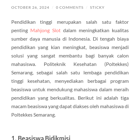
OCTOBER 26, 2024
/
0 COMMENTS
/
STICKY
Pendidikan tinggi merupakan salah satu faktor
penting
Mahjong Slot
dalam meningkatkan kualitas
sumber daya manusia di Indonesia. Di tengah biaya
pendidikan yang kian meningkat, beasiswa menjadi
solusi yang sangat membantu bagi banyak calon
mahasiswa. Politeknik Kesehatan (Poltekkes)
Semarang, sebagai salah satu lembaga pendidikan
tinggi kesehatan, menyediakan berbagai program
beasiswa untuk mendukung mahasiswa dalam meraih
pendidikan yang berkualitas. Berikut ini adalah tiga
macam beasiswa yang dapat diakses oleh mahasiswa di
Poltekkes Semarang.
1. Beasiswa Bidikmisi