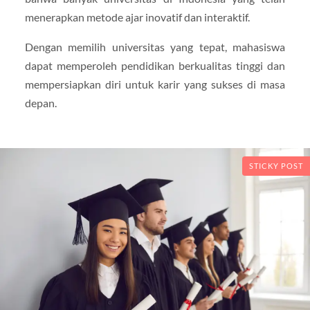
menerapkan metode ajar inovatif dan interaktif.
Dengan memilih universitas yang tepat, mahasiswa
dapat memperoleh pendidikan berkualitas tinggi dan
mempersiapkan diri untuk karir yang sukses di masa
depan.
STICKY POST