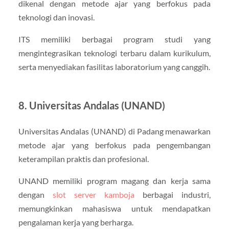
dikenal dengan metode ajar yang berfokus pada
teknologi dan inovasi.
ITS memiliki berbagai program studi yang
mengintegrasikan teknologi terbaru dalam kurikulum,
serta menyediakan fasilitas laboratorium yang canggih.
8. Universitas Andalas (UNAND)
Universitas Andalas (UNAND) di Padang menawarkan
metode ajar yang berfokus pada pengembangan
keterampilan praktis dan profesional.
UNAND memiliki program magang dan kerja sama
dengan
slot server kamboja
berbagai industri,
memungkinkan mahasiswa untuk mendapatkan
pengalaman kerja yang berharga.