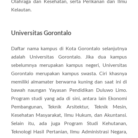
Olahraga dan Kesehatan, serta Perikanan dan Ilmu
Kelautan.
Universitas Gorontalo
Daftar nama kampus di Kota Gorontalo selanjutnya
adalah Universitas Gorontalo. Jika dua kampus
sebelumnya merupakan kampus negeri, Universitas
Gorontalo merupakan kampus swasta. Ciri khasnya
memiliki almamater berwarna kuning dan saat ini di
bawah naungan Yayasan Pendidikan Duluwo Limo.
Program studi yang ada di sini, antara lain Ekonomi
Pembangunan, Teknik Arsitektur, Teknik Mesin,
Kesehatan Masyarakat, Ilmu Hukum, dan Akuntansi.
Selain itu, ada juga Program Studi Kehutanan,
Teknologi Hasil Pertanian, Ilmu Administrasi Negara,