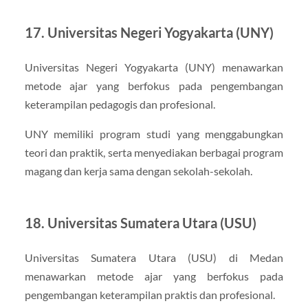
17. Universitas Negeri Yogyakarta (UNY)
Universitas Negeri Yogyakarta (UNY) menawarkan
metode ajar yang berfokus pada pengembangan
keterampilan pedagogis dan profesional.
UNY memiliki program studi yang menggabungkan
teori dan praktik, serta menyediakan berbagai program
magang dan kerja sama dengan sekolah-sekolah.
18. Universitas Sumatera Utara (USU)
Universitas Sumatera Utara (USU) di Medan
menawarkan metode ajar yang berfokus pada
pengembangan keterampilan praktis dan profesional.