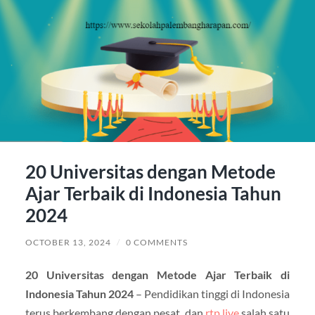
20 Universitas dengan Metode
Ajar Terbaik di Indonesia Tahun
2024
OCTOBER 13, 2024
/
0 COMMENTS
20 Universitas dengan Metode Ajar Terbaik di
Indonesia Tahun 2024
– Pendidikan tinggi di Indonesia
terus berkembang dengan pesat, dan
rtp live
salah satu