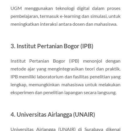
UGM menggunakan teknologi digital dalam proses
pembelajaran, termasuk e-learning dan simulasi, untuk
meningkatkan interaksi antara dosen dan mahasiswa.
3. Institut Pertanian Bogor (IPB)
Institut Pertanian Bogor (IPB) menonjol dengan
metode ajar yang mengintegrasikan teori dan praktik.
IPB memiliki laboratorium dan fasilitas penelitian yang
lengkap, memungkinkan mahasiswa untuk melakukan
eksperimen dan penelitian lapangan secara langsung.
4. Universitas Airlangga (UNAIR)
Universitas Airlangga (UNAIR) di Surabaya dikenal