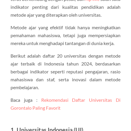
indikator penting dari kualitas pendidikan adalah
metode ajar yang diterapkan oleh universitas.
Metode ajar yang efektif tidak hanya meningkatkan
pemahaman mahasiswa, tetapi juga mempersiapkan
mereka untuk menghadapi tantangan di dunia kerja.
Berikut adalah daftar 20 universitas dengan metode
ajar terbaik di Indonesia tahun 2024, berdasarkan
berbagai indikator seperti reputasi pengajaran, rasio
mahasiswa dan staf, serta inovasi dalam metode
pembelajaran.
Baca juga :
Rekomendasi Daftar Universitas Di
Gorontalo Paling Favorit
1. Universitas Indonesia (UI)