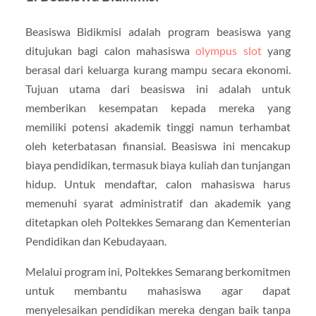
Beasiswa Bidikmisi adalah program beasiswa yang
ditujukan bagi calon mahasiswa
olympus slot
yang
berasal dari keluarga kurang mampu secara ekonomi.
Tujuan utama dari beasiswa ini adalah untuk
memberikan kesempatan kepada mereka yang
memiliki potensi akademik tinggi namun terhambat
oleh keterbatasan finansial. Beasiswa ini mencakup
biaya pendidikan, termasuk biaya kuliah dan tunjangan
hidup. Untuk mendaftar, calon mahasiswa harus
memenuhi syarat administratif dan akademik yang
ditetapkan oleh Poltekkes Semarang dan Kementerian
Pendidikan dan Kebudayaan.
Melalui program ini, Poltekkes Semarang berkomitmen
untuk membantu mahasiswa agar dapat
menyelesaikan pendidikan mereka dengan baik tanpa