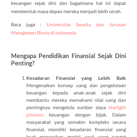
keuangan sejak dini dan bagaimana hal ini dapat
membentuk masa depan mereka menjadi lebih cerah.
Baca juga :
Universitas Swasta dan Jurusan
Manajemen Bisnis di Indonesia
Mengapa Pendidikan Finansial Sejak Dini
Penting?
Kesadaran Finansial yang Lebih Baik
Mengenalkan konsep uang dan pengelolaan
keuangan kepada anak-anak sejak dini
membantu mereka memahami nilai uang dan
pentingnya mengelola sumber daya
starlight
princess
keuangan dengan bijak. Dalam
masyarakat yang semakin kompleks secara
finansial, memiliki kesadaran finansial yang
kuat merupakan modal awal yang sangat