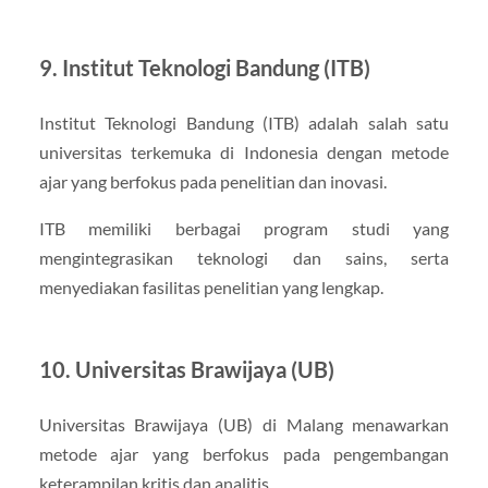
9. Institut Teknologi Bandung (ITB)
Institut Teknologi Bandung (ITB) adalah salah satu
universitas terkemuka di Indonesia dengan metode
ajar yang berfokus pada penelitian dan inovasi.
ITB memiliki berbagai program studi yang
mengintegrasikan teknologi dan sains, serta
menyediakan fasilitas penelitian yang lengkap.
10. Universitas Brawijaya (UB)
Universitas Brawijaya (UB) di Malang menawarkan
metode ajar yang berfokus pada pengembangan
keterampilan kritis dan analitis.