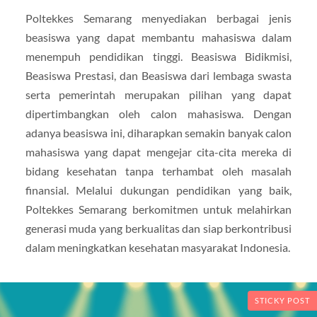
Poltekkes Semarang menyediakan berbagai jenis
beasiswa yang dapat membantu mahasiswa dalam
menempuh pendidikan tinggi. Beasiswa Bidikmisi,
Beasiswa Prestasi, dan Beasiswa dari lembaga swasta
serta pemerintah merupakan pilihan yang dapat
dipertimbangkan oleh calon mahasiswa. Dengan
adanya beasiswa ini, diharapkan semakin banyak calon
mahasiswa yang dapat mengejar cita-cita mereka di
bidang kesehatan tanpa terhambat oleh masalah
finansial. Melalui dukungan pendidikan yang baik,
Poltekkes Semarang berkomitmen untuk melahirkan
generasi muda yang berkualitas dan siap berkontribusi
dalam meningkatkan kesehatan masyarakat Indonesia.
STICKY POST