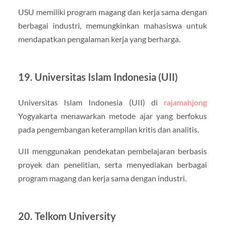
USU memiliki program magang dan kerja sama dengan
berbagai industri, memungkinkan mahasiswa untuk
mendapatkan pengalaman kerja yang berharga.
19. Universitas Islam Indonesia (UII)
Universitas Islam Indonesia (UII) di
rajamahjong
Yogyakarta menawarkan metode ajar yang berfokus
pada pengembangan keterampilan kritis dan analitis.
UII menggunakan pendekatan pembelajaran berbasis
proyek dan penelitian, serta menyediakan berbagai
program magang dan kerja sama dengan industri.
20. Telkom University