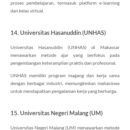
proses pembelajaran, termasuk platform e-learning
dan kelas virtual.
14. Universitas Hasanuddin (UNHAS)
Universitas Hasanuddin (UNHAS) di Makassar
menawarkan metode ajar yang berfokus pada
pengembangan keterampilan praktis dan profesional.
UNHAS memiliki program magang dan kerja sama
dengan berbagai industri, memungkinkan mahasiswa
untuk mendapatkan pengalaman kerja yang berharga.
15. Universitas Negeri Malang (UM)
Universitas Negeri Malang (UM) menawarkan metode