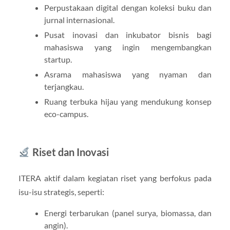
Perpustakaan digital dengan koleksi buku dan
jurnal internasional.
Pusat inovasi dan inkubator bisnis bagi
mahasiswa yang ingin mengembangkan
startup.
Asrama mahasiswa yang nyaman dan
terjangkau.
Ruang terbuka hijau yang mendukung konsep
eco-campus.
Riset dan Inovasi
ITERA aktif dalam kegiatan riset yang berfokus pada
isu-isu strategis, seperti:
Energi terbarukan (panel surya, biomassa, dan
angin).