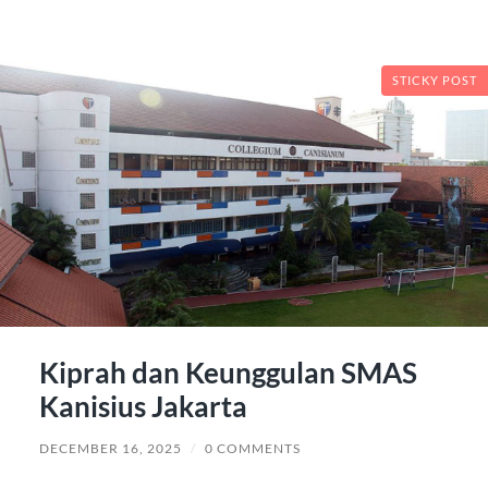
STICKY POST
Kiprah dan Keunggulan SMAS
Kanisius Jakarta
DECEMBER 16, 2025
/
0 COMMENTS