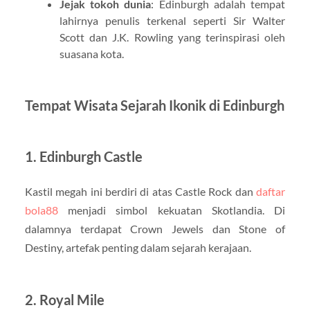
Jejak tokoh dunia
: Edinburgh adalah tempat
lahirnya penulis terkenal seperti Sir Walter
Scott dan J.K. Rowling yang terinspirasi oleh
suasana kota.
Tempat Wisata Sejarah Ikonik di Edinburgh
1. Edinburgh Castle
Kastil megah ini berdiri di atas Castle Rock dan
daftar
bola88
menjadi simbol kekuatan Skotlandia. Di
dalamnya terdapat Crown Jewels dan Stone of
Destiny, artefak penting dalam sejarah kerajaan.
2. Royal Mile