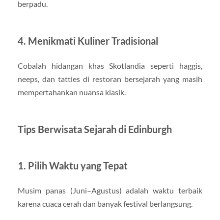
berpadu.
4. Menikmati Kuliner Tradisional
Cobalah hidangan khas Skotlandia seperti haggis,
neeps, dan tatties di restoran bersejarah yang masih
mempertahankan nuansa klasik.
Tips Berwisata Sejarah di Edinburgh
1. Pilih Waktu yang Tepat
Musim panas (Juni–Agustus) adalah waktu terbaik
karena cuaca cerah dan banyak festival berlangsung.