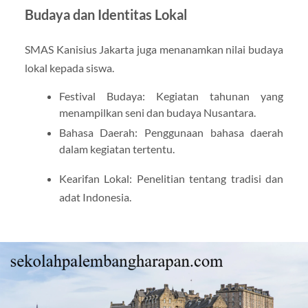
Budaya dan Identitas Lokal
SMAS Kanisius Jakarta juga menanamkan nilai budaya
lokal kepada siswa.
Festival Budaya: Kegiatan tahunan yang
menampilkan seni dan budaya Nusantara.
Bahasa Daerah: Penggunaan bahasa daerah
dalam kegiatan tertentu.
Kearifan Lokal: Penelitian tentang tradisi dan
adat Indonesia.