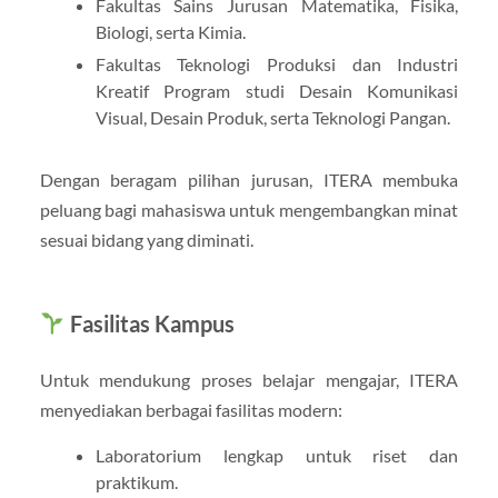
Fakultas Sains Jurusan Matematika, Fisika,
Biologi, serta Kimia.
Fakultas Teknologi Produksi dan Industri
Kreatif Program studi Desain Komunikasi
Visual, Desain Produk, serta Teknologi Pangan.
Dengan beragam pilihan jurusan, ITERA membuka
peluang bagi mahasiswa untuk mengembangkan minat
sesuai bidang yang diminati.
Fasilitas Kampus
Untuk mendukung proses belajar mengajar, ITERA
menyediakan berbagai fasilitas modern:
Laboratorium lengkap untuk riset dan
praktikum.