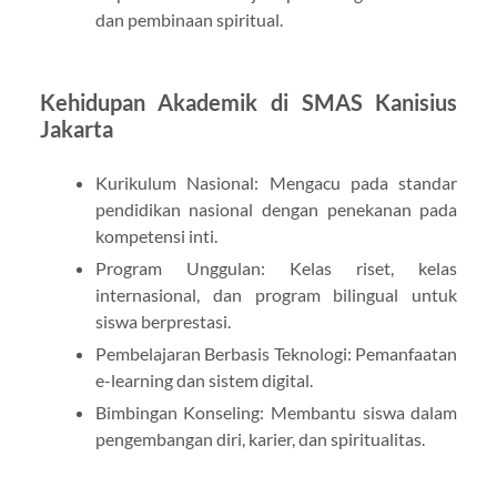
dan pembinaan spiritual.
Kehidupan Akademik di SMAS Kanisius
Jakarta
Kurikulum Nasional: Mengacu pada standar
pendidikan nasional dengan penekanan pada
kompetensi inti.
Program Unggulan: Kelas riset, kelas
internasional, dan program bilingual untuk
siswa berprestasi.
Pembelajaran Berbasis Teknologi: Pemanfaatan
e-learning dan sistem digital.
Bimbingan Konseling: Membantu siswa dalam
pengembangan diri, karier, dan spiritualitas.