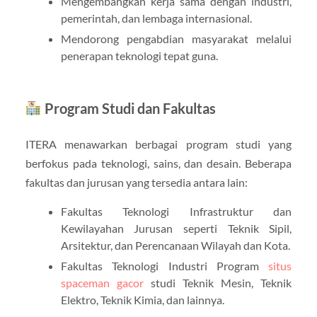
Mengembangkan kerja sama dengan industri,
pemerintah, dan lembaga internasional.
Mendorong pengabdian masyarakat melalui
penerapan teknologi tepat guna.
Program Studi dan Fakultas
ITERA menawarkan berbagai program studi yang
berfokus pada teknologi, sains, dan desain. Beberapa
fakultas dan jurusan yang tersedia antara lain:
Fakultas Teknologi Infrastruktur dan
Kewilayahan Jurusan seperti Teknik Sipil,
Arsitektur, dan Perencanaan Wilayah dan Kota.
Fakultas Teknologi Industri Program
situs
spaceman gacor
studi Teknik Mesin, Teknik
Elektro, Teknik Kimia, dan lainnya.