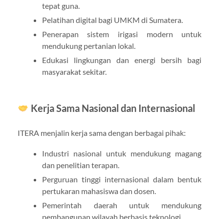
tepat guna.
Pelatihan digital bagi UMKM di Sumatera.
Penerapan sistem irigasi modern untuk
mendukung pertanian lokal.
Edukasi lingkungan dan energi bersih bagi
masyarakat sekitar.
Kerja Sama Nasional dan Internasional
ITERA menjalin kerja sama dengan berbagai pihak:
Industri nasional untuk mendukung magang
dan penelitian terapan.
Perguruan tinggi internasional dalam bentuk
pertukaran mahasiswa dan dosen.
Pemerintah daerah untuk mendukung
pembangunan wilayah berbasis teknologi.