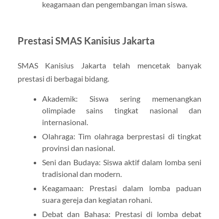
keagamaan dan pengembangan iman siswa.
Prestasi SMAS Kanisius Jakarta
SMAS Kanisius Jakarta telah mencetak banyak
prestasi di berbagai bidang.
Akademik: Siswa sering memenangkan
olimpiade sains tingkat nasional dan
internasional.
Olahraga: Tim olahraga berprestasi di tingkat
provinsi dan nasional.
Seni dan Budaya: Siswa aktif dalam lomba seni
tradisional dan modern.
Keagamaan: Prestasi dalam lomba paduan
suara gereja dan kegiatan rohani.
Debat dan Bahasa: Prestasi di lomba debat