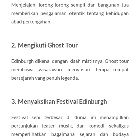
Menjelajahi lorong-lorong sempit dan bangunan tua
memberikan pengalaman otentik tentang kehidupan
abad pertengahan.
2. Mengikuti Ghost Tour
Edinburgh dikenal dengan kisah mistisnya. Ghost tour
membawa wisatawan menyusuri tempat-tempat
bersejarah yang penuh legenda.
3. Menyaksikan Festival Edinburgh
Festival seni terbesar di dunia ini menampilkan
pertunjukan teater, musik, dan komedi, sekaligus
memperlihatkan bagaimana sejarah dan budaya