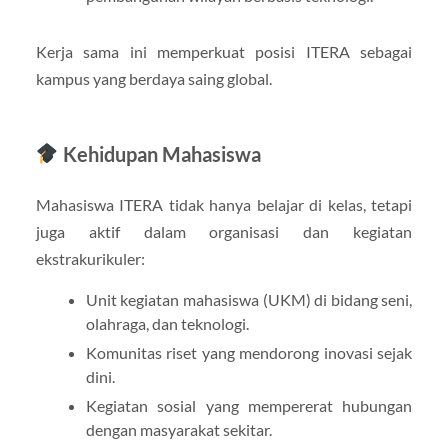
Kerja sama ini memperkuat posisi ITERA sebagai
kampus yang berdaya saing global.
Kehidupan Mahasiswa
Mahasiswa ITERA tidak hanya belajar di kelas, tetapi
juga aktif dalam organisasi dan kegiatan
ekstrakurikuler:
Unit kegiatan mahasiswa (UKM) di bidang seni,
olahraga, dan teknologi.
Komunitas riset yang mendorong inovasi sejak
dini.
Kegiatan sosial yang mempererat hubungan
dengan masyarakat sekitar.