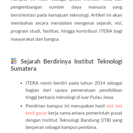
pengembangan sumber daya manusia yang
berorientasi pada kemajuan teknologi. Artikel ini akan
membahas secara mendalam mengenai sejarah, visi,
program studi, fasilitas, hingga kontribusi ITERA bagi
masyarakat dan bangsa.
Sejarah Berdirinya Institut Teknologi
Sumatera
ITERA resmi berdiri pada tahun 2014 sebagai
bagian dari upaya pemerataan pendidikan
tinggi berbasis teknologi di luar Pulau Jawa.
Pendirian kampus ini merupakan hasil
slot bet
kecil gacor
kerja sama antara pemerintah pusat
dengan Institut Teknologi Bandung (ITB) yang
berperan sebagai kampus pembina.