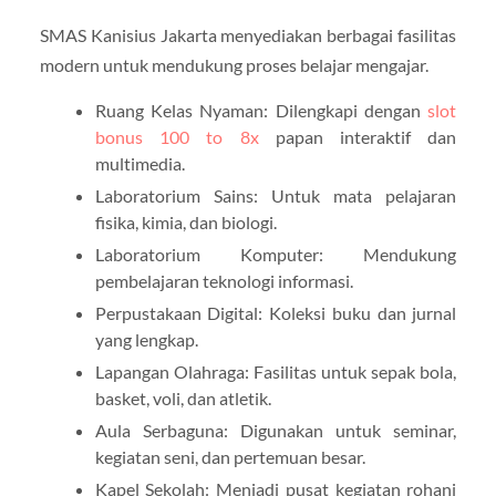
SMAS Kanisius Jakarta menyediakan berbagai fasilitas
modern untuk mendukung proses belajar mengajar.
Ruang Kelas Nyaman: Dilengkapi dengan
slot
bonus 100 to 8x
papan interaktif dan
multimedia.
Laboratorium Sains: Untuk mata pelajaran
fisika, kimia, dan biologi.
Laboratorium Komputer: Mendukung
pembelajaran teknologi informasi.
Perpustakaan Digital: Koleksi buku dan jurnal
yang lengkap.
Lapangan Olahraga: Fasilitas untuk sepak bola,
basket, voli, dan atletik.
Aula Serbaguna: Digunakan untuk seminar,
kegiatan seni, dan pertemuan besar.
Kapel Sekolah: Menjadi pusat kegiatan rohani