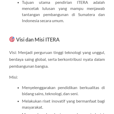
Tujuan utama pendirian ITERA adalah
mencetak lulusan yang mampu menjawab
tantangan pembangunan di Sumatera dan
Indonesia secara umum.
Visi dan Misi ITERA
Visi: Menjadi perguruan tinggi teknologi yang unggul,
berdaya saing global, serta berkontribusi nyata dalam
pembangunan bangsa.
Misi:
Menyelenggarakan pendidikan berkualitas di
bidang sains, teknologi, dan seni.
Melakukan riset inovatif yang bermanfaat bagi
masyarakat.