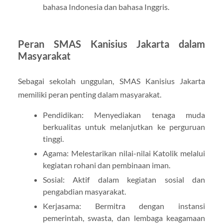
bahasa Indonesia dan bahasa Inggris.
Peran SMAS Kanisius Jakarta dalam
Masyarakat
Sebagai sekolah unggulan, SMAS Kanisius Jakarta
memiliki peran penting dalam masyarakat.
Pendidikan: Menyediakan tenaga muda
berkualitas untuk melanjutkan ke perguruan
tinggi.
Agama: Melestarikan nilai-nilai Katolik melalui
kegiatan rohani dan pembinaan iman.
Sosial: Aktif dalam kegiatan sosial dan
pengabdian masyarakat.
Kerjasama: Bermitra dengan instansi
pemerintah, swasta, dan lembaga keagamaan