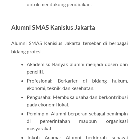
untuk mendukung pendidikan.
Alumni SMAS Kanisius Jakarta
Alumni SMAS Kanisius Jakarta tersebar di berbagai
bidang profesi.
Akademisi: Banyak alumni menjadi dosen dan
peneliti.
Profesional: Berkarier di bidang hukum,
ekonomi, teknik, dan kesehatan.
Pengusaha: Membuka usaha dan berkontribusi
pada ekonomi lokal.
Pemimpin: Alumni berperan sebagai pemimpin
di pemerintahan maupun organisasi
masyarakat.
Tokoh Agama: Alumni berkiprah sebagai