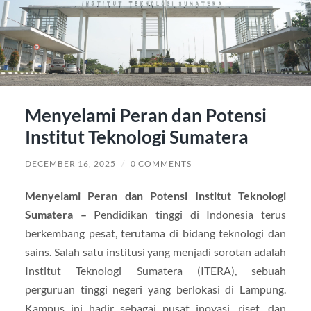
Menyelami Peran dan Potensi
Institut Teknologi Sumatera
DECEMBER 16, 2025
/
0 COMMENTS
Menyelami Peran dan Potensi Institut Teknologi
Sumatera –
Pendidikan tinggi di Indonesia terus
berkembang pesat, terutama di bidang teknologi dan
sains. Salah satu institusi yang menjadi sorotan adalah
Institut Teknologi Sumatera (ITERA), sebuah
perguruan tinggi negeri yang berlokasi di Lampung.
Kampus ini hadir sebagai pusat inovasi, riset, dan