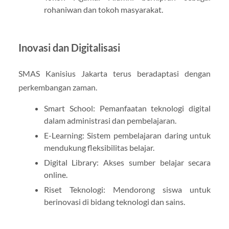
rohaniwan dan tokoh masyarakat.
Inovasi dan Digitalisasi
SMAS Kanisius Jakarta terus beradaptasi dengan
perkembangan zaman.
Smart School: Pemanfaatan teknologi digital
dalam administrasi dan pembelajaran.
E-Learning: Sistem pembelajaran daring untuk
mendukung fleksibilitas belajar.
Digital Library: Akses sumber belajar secara
online.
Riset Teknologi: Mendorong siswa untuk
berinovasi di bidang teknologi dan sains.