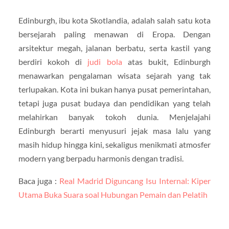
Edinburgh, ibu kota Skotlandia, adalah salah satu kota
bersejarah paling menawan di Eropa. Dengan
arsitektur megah, jalanan berbatu, serta kastil yang
berdiri kokoh di
judi bola
atas bukit, Edinburgh
menawarkan pengalaman wisata sejarah yang tak
terlupakan. Kota ini bukan hanya pusat pemerintahan,
tetapi juga pusat budaya dan pendidikan yang telah
melahirkan banyak tokoh dunia. Menjelajahi
Edinburgh berarti menyusuri jejak masa lalu yang
masih hidup hingga kini, sekaligus menikmati atmosfer
modern yang berpadu harmonis dengan tradisi.
Baca juga :
Real Madrid Diguncang Isu Internal: Kiper
Utama Buka Suara soal Hubungan Pemain dan Pelatih