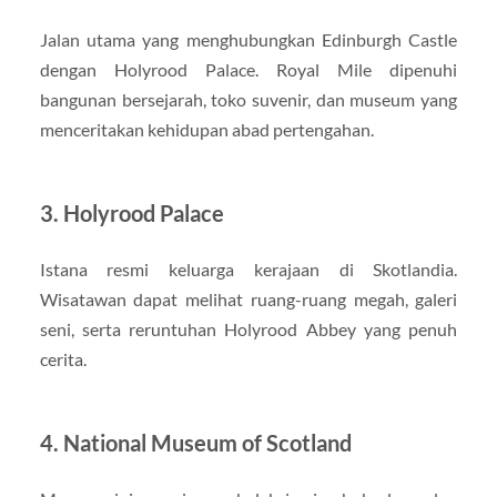
Jalan utama yang menghubungkan Edinburgh Castle
dengan Holyrood Palace. Royal Mile dipenuhi
bangunan bersejarah, toko suvenir, dan museum yang
menceritakan kehidupan abad pertengahan.
3. Holyrood Palace
Istana resmi keluarga kerajaan di Skotlandia.
Wisatawan dapat melihat ruang-ruang megah, galeri
seni, serta reruntuhan Holyrood Abbey yang penuh
cerita.
4. National Museum of Scotland