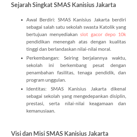
Sejarah Singkat SMAS Kanisius Jakarta
Awal Berdiri: SMAS Kanisius Jakarta berdiri
sebagai salah satu sekolah swasta Katolik yang
bertujuan menyediakan
slot gacor depo 10k
pendidikan menengah atas dengan kualitas
tinggi dan berlandaskan nilai-nilai moral.
Perkembangan: Seiring berjalannya waktu,
sekolah ini berkembang pesat dengan
penambahan fasilitas, tenaga pendidik, dan
program unggulan.
Identitas: SMAS Kanisius Jakarta dikenal
sebagai sekolah yang mengedepankan disiplin,
prestasi, serta nilai-nilai keagamaan dan
kemanusiaan.
Visi dan Misi SMAS Kanisius Jakarta