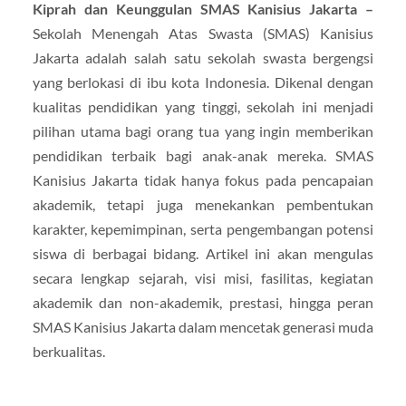
Kiprah dan Keunggulan SMAS Kanisius Jakarta –
Sekolah Menengah Atas Swasta (SMAS) Kanisius
Jakarta adalah salah satu sekolah swasta bergengsi
yang berlokasi di ibu kota Indonesia. Dikenal dengan
kualitas pendidikan yang tinggi, sekolah ini menjadi
pilihan utama bagi orang tua yang ingin memberikan
pendidikan terbaik bagi anak-anak mereka. SMAS
Kanisius Jakarta tidak hanya fokus pada pencapaian
akademik, tetapi juga menekankan pembentukan
karakter, kepemimpinan, serta pengembangan potensi
siswa di berbagai bidang. Artikel ini akan mengulas
secara lengkap sejarah, visi misi, fasilitas, kegiatan
akademik dan non-akademik, prestasi, hingga peran
SMAS Kanisius Jakarta dalam mencetak generasi muda
berkualitas.