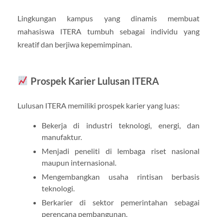
Lingkungan kampus yang dinamis membuat
mahasiswa ITERA tumbuh sebagai individu yang
kreatif dan berjiwa kepemimpinan.
Prospek Karier Lulusan ITERA
Lulusan ITERA memiliki prospek karier yang luas:
Bekerja di industri teknologi, energi, dan
manufaktur.
Menjadi peneliti di lembaga riset nasional
maupun internasional.
Mengembangkan usaha rintisan berbasis
teknologi.
Berkarier di sektor pemerintahan sebagai
perencana pembangunan.