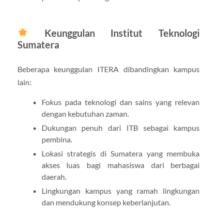
Keunggulan Institut Teknologi
Sumatera
Beberapa keunggulan ITERA dibandingkan kampus
lain:
Fokus pada teknologi dan sains yang relevan
dengan kebutuhan zaman.
Dukungan penuh dari ITB sebagai kampus
pembina.
Lokasi strategis di Sumatera yang membuka
akses luas bagi mahasiswa dari berbagai
daerah.
Lingkungan kampus yang ramah lingkungan
dan mendukung konsep keberlanjutan.