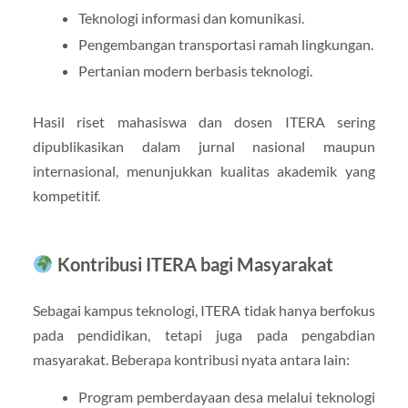
Teknologi informasi dan komunikasi.
Pengembangan transportasi ramah lingkungan.
Pertanian modern berbasis teknologi.
Hasil riset mahasiswa dan dosen ITERA sering
dipublikasikan dalam jurnal nasional maupun
internasional, menunjukkan kualitas akademik yang
kompetitif.
Kontribusi ITERA bagi Masyarakat
Sebagai kampus teknologi, ITERA tidak hanya berfokus
pada pendidikan, tetapi juga pada pengabdian
masyarakat. Beberapa kontribusi nyata antara lain:
Program pemberdayaan desa melalui teknologi