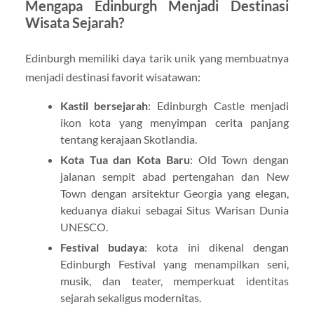
Mengapa Edinburgh Menjadi Destinasi
Wisata Sejarah?
Edinburgh memiliki daya tarik unik yang membuatnya
menjadi destinasi favorit wisatawan:
Kastil bersejarah
: Edinburgh Castle menjadi
ikon kota yang menyimpan cerita panjang
tentang kerajaan Skotlandia.
Kota Tua dan Kota Baru
: Old Town dengan
jalanan sempit abad pertengahan dan New
Town dengan arsitektur Georgia yang elegan,
keduanya diakui sebagai Situs Warisan Dunia
UNESCO.
Festival budaya
: kota ini dikenal dengan
Edinburgh Festival yang menampilkan seni,
musik, dan teater, memperkuat identitas
sejarah sekaligus modernitas.