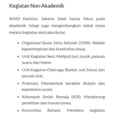
Kegiatan Non-Akademik
SMAS Kanisius Jakarta tidak hanya fokus pada
akademik, tetapi juga mengembangkan bakat siswa
melalui kegiatan ekstrakurikuler.
Organisasi Siswa Intra Sekolah (OSIS): Wadah
kepemimpinan dan kreativitas siswa.
Unit Kegiatan Seni: Meliputi tari, musik, paduan
suara, dan teater.
Unit Kegiatan Olahraga: Basket, voli, futsal, dan
pencak silat.
Pramuka: Membentuk karakter disiplin dan
kepedulian sosial.
Kelompok Ilmiah Remaja (KIR): Mendorong
penelitian dan inovasi siswa.
Komunitas Rohani: Membina kegiatan