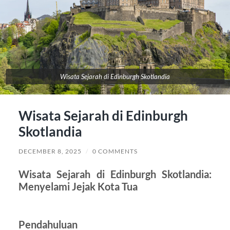
Wisata Sejarah di Edinburgh Skotlandia
Wisata Sejarah di Edinburgh
Skotlandia
DECEMBER 8, 2025
/
0 COMMENTS
Wisata Sejarah di Edinburgh Skotlandia:
Menyelami Jejak Kota Tua
Pendahuluan