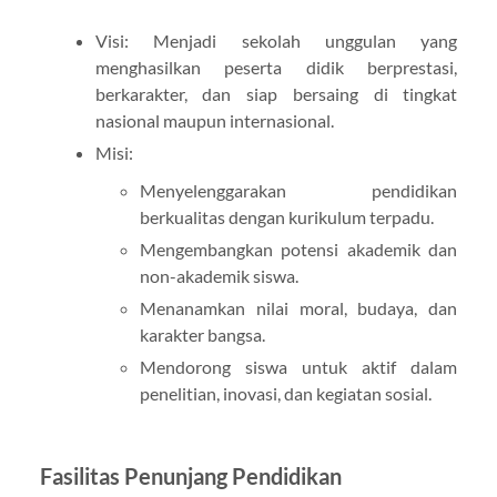
Visi: Menjadi sekolah unggulan yang
menghasilkan peserta didik berprestasi,
berkarakter, dan siap bersaing di tingkat
nasional maupun internasional.
Misi:
Menyelenggarakan pendidikan
berkualitas dengan kurikulum terpadu.
Mengembangkan potensi akademik dan
non-akademik siswa.
Menanamkan nilai moral, budaya, dan
karakter bangsa.
Mendorong siswa untuk aktif dalam
penelitian, inovasi, dan kegiatan sosial.
Fasilitas Penunjang Pendidikan