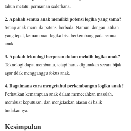
tahun melalui permainan sederhana.
2. Apakah semua anak memiliki potensi logika yang sama?
Setiap anak memiliki potensi berbeda. Namun, dengan latihan
yang tepat, kemampuan logika bisa berkembang pada semua
anak.
3. Apakah teknologi berperan dalam melatih logika anak?
Teknologi dapat membantu, tetapi harus digunakan secara bijak
agar tidak mengganggu fokus anak.
4. Bagaimana cara mengetahui perkembangan logika anak?
Perhatikan kemampuan anak dalam memecahkan masalah,
membuat keputusan, dan menjelaskan alasan di balik
tindakannya.
Kesimpulan