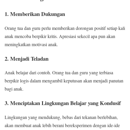
1. Memberikan Dukungan
Orang tua dan guru perlu memberikan dorongan positif setiap kali
anak mencoba berpikir kritis. Apresiasi sekecil apa pun akan
meningkatkan motivasi anak.
2. Menjadi Teladan
Anak belajar dari contoh. Orang tua dan guru yang terbiasa
berpikir logis dalam mengambil keputusan akan menjadi panutan
bagi anak.
3. Menciptakan Lingkungan Belajar yang Kondusif
Lingkungan yang mendukung, bebas dari tekanan berlebihan,
akan membuat anak lebih berani bereksperimen dengan ide-ide