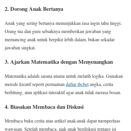
2. Dorong Anak Bertanya
Anak yang sering bertanya menunjukkan rasa ingin tahu tinggi.
Orang tua dan guru sebaiknya memberikan jawaban yang
memancing anak untuk berpikir lebih dalam, bukan sekadar
jawaban singkat.
3. Ajarkan Matematika dengan Menyenangkan
Matematika adalah sarana utama untuk melatih logika. Gunakan
metode kreatif seperti permainan
daftar ibcbet
angka, cerita
berhitung, atau aplikasi interaktif agar anak tidak merasa bosan.
4. Biasakan Membaca dan Diskusi
Membaca buku cerita atau artikel anak-anak dapat memperluas
wawasan. Setelah membaca, ajak anak berdiskusi tentang isi