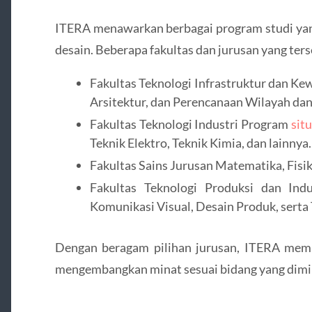
ITERA menawarkan berbagai program studi yang
desain. Beberapa fakultas dan jurusan yang terse
Fakultas Teknologi Infrastruktur dan Kew
Arsitektur, dan Perencanaan Wilayah dan
Fakultas Teknologi Industri Program
sit
Teknik Elektro, Teknik Kimia, dan lainnya.
Fakultas Sains Jurusan Matematika, Fisika
Fakultas Teknologi Produksi dan Indu
Komunikasi Visual, Desain Produk, serta
Dengan beragam pilihan jurusan, ITERA mem
mengembangkan minat sesuai bidang yang dimi