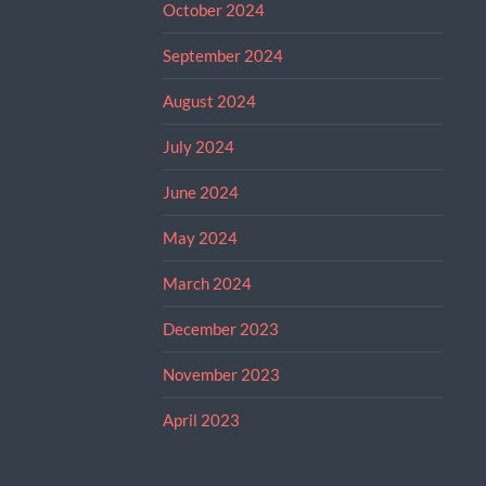
October 2024
September 2024
August 2024
July 2024
June 2024
May 2024
March 2024
December 2023
November 2023
April 2023