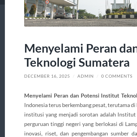
Menyelami Peran dan 
Teknologi Sumatera
DECEMBER 16, 2025
/
ADMIN
/
0 COMMENTS
Menyelami Peran dan Potensi Institut Tekno
Indonesia terus berkembang pesat, terutama di 
institusi yang menjadi sorotan adalah Institu
perguruan tinggi negeri yang berlokasi di Lam
inovasi, riset, dan pengembangan sumber d