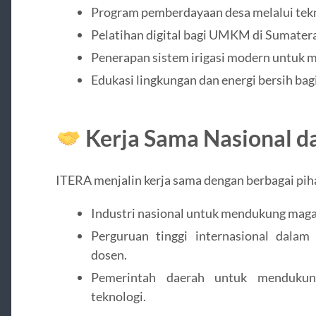
Program pemberdayaan desa melalui tekn
Pelatihan digital bagi UMKM di Sumatera
Penerapan sistem irigasi modern untuk m
Edukasi lingkungan dan energi bersih bag
Kerja Sama Nasional da
ITERA menjalin kerja sama dengan berbagai pih
Industri nasional untuk mendukung magan
Perguruan tinggi internasional dala
dosen.
Pemerintah daerah untuk mendukun
teknologi.