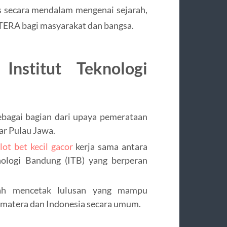
s secara mendalam mengenai sejarah,
i ITERA bagi masyarakat dan bangsa.
Institut Teknologi
ebagai bagian dari upaya pemerataan
uar Pulau Jawa.
lot bet kecil gacor
kerja sama antara
nologi Bandung (ITB) yang berperan
lah mencetak lulusan yang mampu
matera dan Indonesia secara umum.