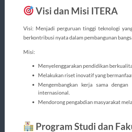
Visi dan Misi ITERA
Visi: Menjadi perguruan tinggi teknologi yang
berkontribusi nyata dalam pembangunan bangs
Misi:
Menyelenggarakan pendidikan berkualitas 
Melakukan riset inovatif yang bermanfaa
Mengembangkan kerja sama dengan in
internasional.
Mendorong pengabdian masyarakat melalu
Program Studi dan Fak