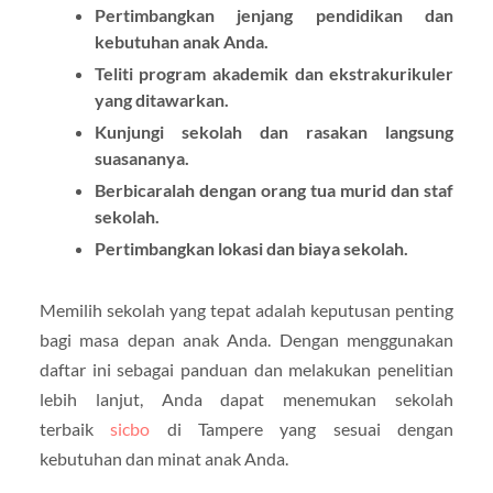
Pertimbangkan jenjang pendidikan dan
kebutuhan anak Anda.
Teliti program akademik dan ekstrakurikuler
yang ditawarkan.
Kunjungi sekolah dan rasakan langsung
suasananya.
Berbicaralah dengan orang tua murid dan staf
sekolah.
Pertimbangkan lokasi dan biaya sekolah.
Memilih sekolah yang tepat adalah keputusan penting
bagi masa depan anak Anda. Dengan menggunakan
daftar ini sebagai panduan dan melakukan penelitian
lebih lanjut, Anda dapat menemukan sekolah
terbaik
sicbo
di Tampere yang sesuai dengan
kebutuhan dan minat anak Anda.