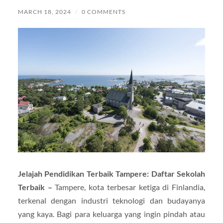
MARCH 18, 2024
/
0 COMMENTS
Jelajah Pendidikan Terbaik Tampere: Daftar Sekolah
Terbaik –
Tampere, kota terbesar ketiga di Finlandia,
terkenal dengan industri teknologi dan budayanya
yang kaya. Bagi para keluarga yang ingin pindah atau