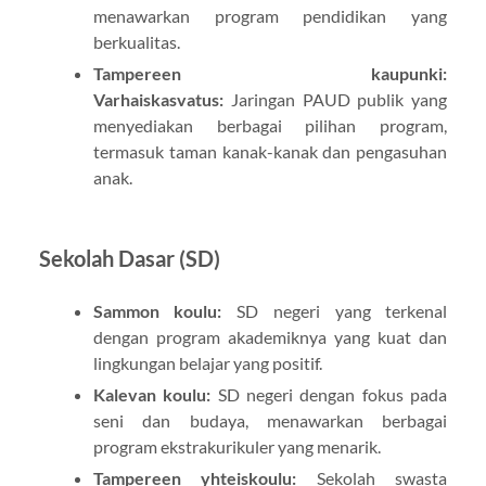
menawarkan program pendidikan yang
berkualitas.
Tampereen kaupunki:
Varhaiskasvatus:
Jaringan PAUD publik yang
menyediakan berbagai pilihan program,
termasuk taman kanak-kanak dan pengasuhan
anak.
Sekolah Dasar (SD)
Sammon koulu:
SD negeri yang terkenal
dengan program akademiknya yang kuat dan
lingkungan belajar yang positif.
Kalevan koulu:
SD negeri dengan fokus pada
seni dan budaya, menawarkan berbagai
program ekstrakurikuler yang menarik.
Tampereen yhteiskoulu:
Sekolah swasta