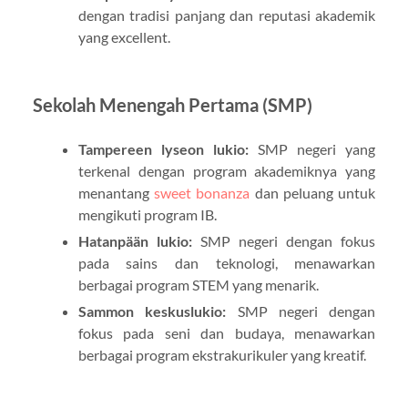
dengan tradisi panjang dan reputasi akademik
yang excellent.
Sekolah Menengah Pertama (SMP)
Tampereen lyseon lukio:
SMP negeri yang
terkenal dengan program akademiknya yang
menantang
sweet bonanza
dan peluang untuk
mengikuti program IB.
Hatanpään lukio:
SMP negeri dengan fokus
pada sains dan teknologi, menawarkan
berbagai program STEM yang menarik.
Sammon keskuslukio:
SMP negeri dengan
fokus pada seni dan budaya, menawarkan
berbagai program ekstrakurikuler yang kreatif.