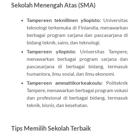
Sekolah Menengah Atas (SMA)
Tampereen teknillinen yliopisto:
Universitas
teknologi terkemuka di Finlandia, menawarkan
berbagai program sarjana dan pascasarjana di
bidang teknik, sains, dan teknologi.
Tampereen yliopisto:
Universitas Tampere,
menawarkan berbagai program sarjana dan
pascasarjana di berbagai bidang, termasuk
humaniora, ilmu sosial, dan ilmu ekonomi.
Tampereen ammattikorkeakoulu:
Politeknik
Tampere, menawarkan berbagai program vokasi
dan profesional di berbagai bidang, termasuk
teknik, bisnis, dan kesehatan.
Tips Memilih Sekolah Terbaik