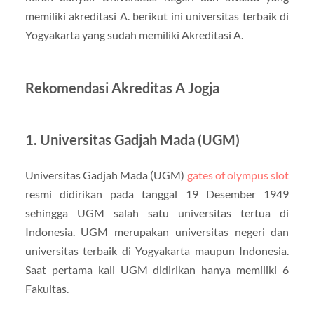
memiliki akreditasi A. berikut ini universitas terbaik di
Yogyakarta yang sudah memiliki Akreditasi A.
Rekomendasi Akreditas A Jogja
1. Universitas Gadjah Mada (UGM)
Universitas Gadjah Mada (UGM)
gates of olympus slot
resmi didirikan pada tanggal 19 Desember 1949
sehingga UGM salah satu universitas tertua di
Indonesia. UGM merupakan universitas negeri dan
universitas terbaik di Yogyakarta maupun Indonesia.
Saat pertama kali UGM didirikan hanya memiliki 6
Fakultas.