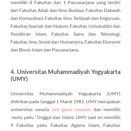
memiliki 8 Fakultas dan 1 Pascasarjana yang terdiri
dari Fakultas Adab dan Ilmu Budaya, Fakultas Dakwah
dan Komunikasi, Fakultas Ilmu Tarbiyah dan Keguruan,
Fakultas Syariah dan Hukum, Fakultas Ushuluddin dan
Pemikiran Islam, Fakultas Sains dan Teknologi,
Fakultas Ilmu Sosial dan Humaniora, Fakultas Ekonomi
dan Bisnis Islam dan Pascasarjana.
4. Universitas Muhammadiyah Yogyakarta
(UMY)
Universitas Muhammadiyah Yogyakarta (UMY)
didirikan pada tanggal 1 Maret 1981. UMY merupakan
universitas swasta
slot gacor maxwin
dan memiliki
moto yaitu “Unggul dan Islami. UMY saat ini memiliki
9 Fakultas yaitu Fakultas Agama Islam, Fakultas