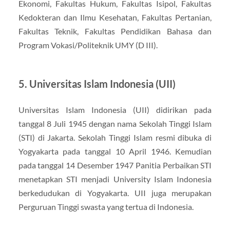
Ekonomi, Fakultas Hukum, Fakultas Isipol, Fakultas
Kedokteran dan Ilmu Kesehatan, Fakultas Pertanian,
Fakultas Teknik, Fakultas Pendidikan Bahasa dan
Program Vokasi/Politeknik UMY (D III).
5. Universitas Islam Indonesia (UII)
Universitas Islam Indonesia (UII) didirikan pada
tanggal 8 Juli 1945 dengan nama Sekolah Tinggi Islam
(STI) di Jakarta. Sekolah Tinggi Islam resmi dibuka di
Yogyakarta pada tanggal 10 April 1946. Kemudian
pada tanggal 14 Desember 1947 Panitia Perbaikan STI
menetapkan STI menjadi University Islam Indonesia
berkedudukan di Yogyakarta. UII juga merupakan
Perguruan Tinggi swasta yang tertua di Indonesia.