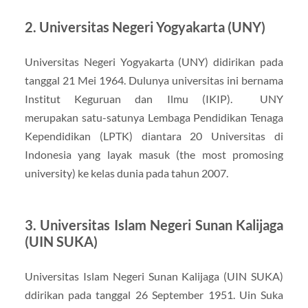
2. Universitas Negeri Yogyakarta (UNY)
Universitas Negeri Yogyakarta (UNY) didirikan pada
tanggal 21 Mei 1964. Dulunya universitas ini bernama
Institut Keguruan dan Ilmu (IKIP). UNY
merupakan satu-satunya Lembaga Pendidikan Tenaga
Kependidikan (LPTK) diantara 20 Universitas di
Indonesia yang layak masuk (the most promosing
university) ke kelas dunia pada tahun 2007.
3. Universitas Islam Negeri Sunan Kalijaga
(UIN SUKA)
Universitas Islam Negeri Sunan Kalijaga (UIN SUKA)
ddirikan pada tanggal 26 September 1951. Uin Suka