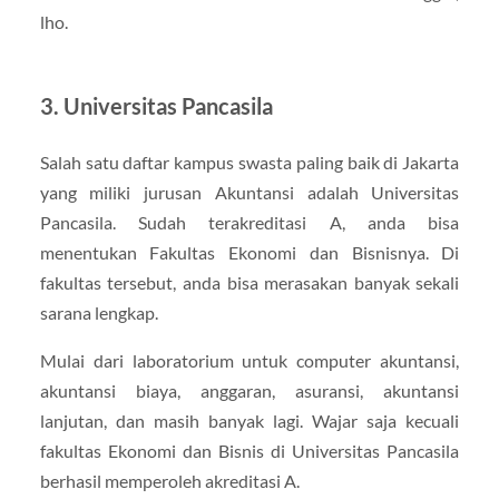
lho.
3. Universitas Pancasila
Salah satu daftar kampus swasta paling baik di Jakarta
yang miliki jurusan Akuntansi adalah Universitas
Pancasila. Sudah terakreditasi A, anda bisa
menentukan Fakultas Ekonomi dan Bisnisnya. Di
fakultas tersebut, anda bisa merasakan banyak sekali
sarana lengkap.
Mulai dari laboratorium untuk computer akuntansi,
akuntansi biaya, anggaran, asuransi, akuntansi
lanjutan, dan masih banyak lagi. Wajar saja kecuali
fakultas Ekonomi dan Bisnis di Universitas Pancasila
berhasil memperoleh akreditasi A.