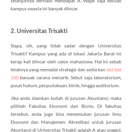
selanjutnya berhasil mendapat A. Wajar saja kecuali
kampus swasta ini banyak diincar.
2. Universitas Trisakti
Siapa, sih, yang tidak sadar dengan Universitas
Trisakti? Kampus yang ada di lokasi Jakarta Barat ini
kerap kali diincar oleh calon mahasiswa. Hal ini sebab
letaknya yang memadai strategis dan sedia kan
slot bet
100
banyak sarana menarik. Sebut saja laboratorium,
pusat hukum, perpustakaan, klinik, hingga auditorium.
Jika anda idamkan kuliah di jurusan Akuntansi, maka
pilihlah Fakultas Ekonomi dan Bisnis. Di fakultas
tersebut, anda juga bisa menemukan jurusan Ilmu
Ekonomi dan Manajemen. Akreditasi untuk jurusan
Akuntansi di Universitas Trisakti adalah A atau unggul,