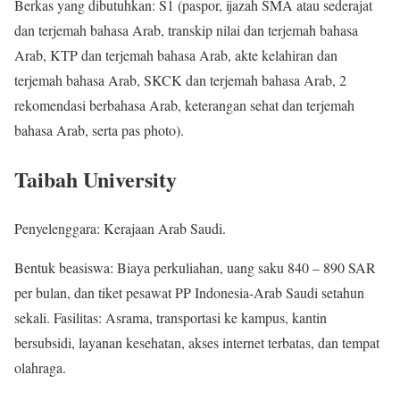
Berkas yang dibutuhkan: S1 (paspor, ijazah SMA atau sederajat
dan terjemah bahasa Arab, transkip nilai dan terjemah bahasa
Arab, KTP dan terjemah bahasa Arab, akte kelahiran dan
terjemah bahasa Arab, SKCK dan terjemah bahasa Arab, 2
rekomendasi berbahasa Arab, keterangan sehat dan terjemah
bahasa Arab, serta pas photo).
Taibah University
Penyelenggara: Kerajaan Arab Saudi.
Bentuk beasiswa: Biaya perkuliahan, uang saku 840 – 890 SAR
per bulan, dan tiket pesawat PP Indonesia-Arab Saudi setahun
sekali. Fasilitas: Asrama, transportasi ke kampus, kantin
bersubsidi, layanan kesehatan, akses internet terbatas, dan tempat
olahraga.