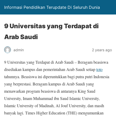
Informasi Pendidikan Terupdate Di Seluruh Dunia
9 Universitas yang Terdapat di
Arab Saudi
admin
2 years ago
9 Universitas yang Terdapat di Arab Saudi – Beragam beasiswa
disediakan kampus dan pemerintahan Arab Saudi setiap
toto
tahunnya. Beasiswa ini diperuntukkan bagi putra putri Indonesia
yang berprestasi. Beragam kampus di Arab Saudi yang
menawarkan program beasiswa di antaranya King Saud
University, Imam Muhammad ibn Saud Islamic University,
Islamic University of Madinah, Al Jouf University, dan masih
banyak lagi. Times Higher Education (THE) mengumumkan