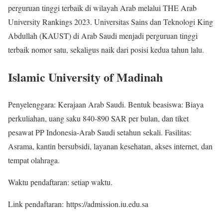
perguruan tinggi terbaik di wilayah Arab melalui THE Arab
University Rankings 2023. Universitas Sains dan Teknologi King
Abdullah (KAUST) di Arab Saudi menjadi perguruan tinggi
terbaik nomor satu, sekaligus naik dari posisi kedua tahun lalu.
Islamic University of Madinah
Penyelenggara: Kerajaan Arab Saudi. Bentuk beasiswa: Biaya
perkuliahan, uang saku 840-890 SAR per bulan, dan tiket
pesawat PP Indonesia-Arab Saudi setahun sekali. Fasilitas:
Asrama, kantin bersubsidi, layanan kesehatan, akses internet, dan
tempat olahraga.
Waktu pendaftaran: setiap waktu.
Link pendaftaran: https://admission.iu.edu.sa