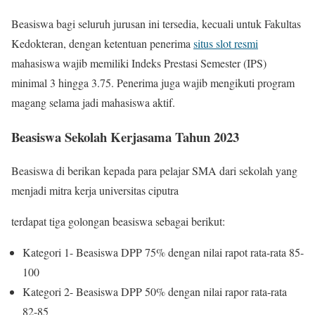
Beasiswa bagi seluruh jurusan ini tersedia, kecuali untuk Fakultas
Kedokteran, dengan ketentuan penerima
situs slot resmi
mahasiswa wajib memiliki Indeks Prestasi Semester (IPS)
minimal 3 hingga 3.75. Penerima juga wajib mengikuti program
magang selama jadi mahasiswa aktif.
Beasiswa Sekolah Kerjasama Tahun 2023
Beasiswa di berikan kepada para pelajar SMA dari sekolah yang
menjadi mitra kerja universitas ciputra
terdapat tiga golongan beasiswa sebagai berikut:
Kategori 1- Beasiswa DPP 75% dengan nilai rapot rata-rata 85-
100
Kategori 2- Beasiswa DPP 50% dengan nilai rapor rata-rata
82-85