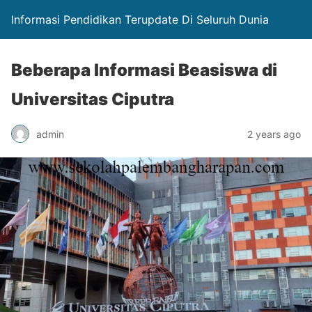
Informasi Pendidikan Terupdate Di Seluruh Dunia
Beberapa Informasi Beasiswa di
Universitas Ciputra
admin
2 years ago