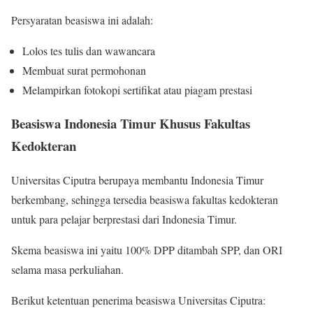
Persyaratan beasiswa ini adalah:
Lolos tes tulis dan wawancara
Membuat surat permohonan
Melampirkan fotokopi sertifikat atau piagam prestasi
Beasiswa Indonesia Timur Khusus Fakultas
Kedokteran
Universitas Ciputra berupaya membantu Indonesia Timur
berkembang, sehingga tersedia beasiswa fakultas kedokteran
untuk para pelajar berprestasi dari Indonesia Timur.
Skema beasiswa ini yaitu 100% DPP ditambah SPP, dan ORI
selama masa perkuliahan.
Berikut ketentuan penerima beasiswa Universitas Ciputra: