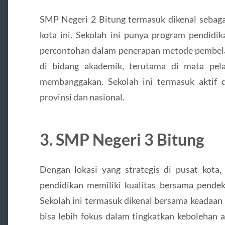
SMP Negeri 2 Bitung termasuk dikenal sebaga
kota ini. Sekolah ini punya program pendidika
percontohan dalam penerapan metode pembelaja
di bidang akademik, terutama di mata pel
membanggakan. Sekolah ini termasuk aktif 
provinsi dan nasional.
3. SMP Negeri 3 Bitung
Dengan lokasi yang strategis di pusat kot
pendidikan memiliki kualitas bersama pendek
Sekolah ini termasuk dikenal bersama keadaan 
bisa lebih fokus dalam tingkatkan kebolehan 