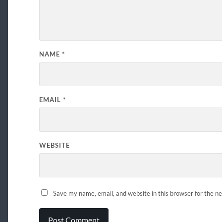
NAME
*
EMAIL
*
WEBSITE
Save my name, email, and website in this browser for the n