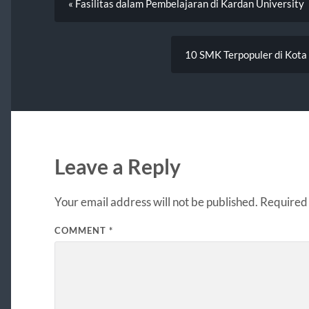
« Fasilitas dalam Pembelajaran di Kardan University
10 SMK Terpopuler di Kota
Leave a Reply
Your email address will not be published.
Required 
COMMENT
*