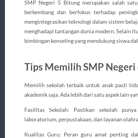
SMP Negeri 5 Bitung merupakan salah sat
berkembang dan berfokus terhadap peningk
mengintegrasikan teknologi dalam sistem belaja
menghadapi tantangan dunia modern. Selain itu
bimbingan konseling yang mendukung siswa dal
Tips Memilih SMP Negeri 
Memilih sekolah terbaik untuk anak pasti tida
akademik saja. Ada lebih dari satu aspek lain ya
Fasilitas Sekolah: Pastikan sekolah pun
laboratorium, perpustakaan, dan layanan olahra
Kualitas Guru: Peran guru amat penting d