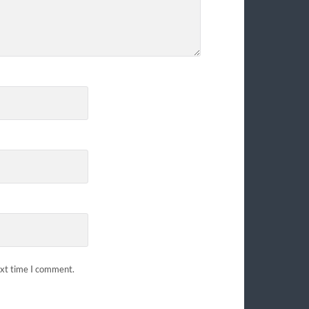
ext time I comment.