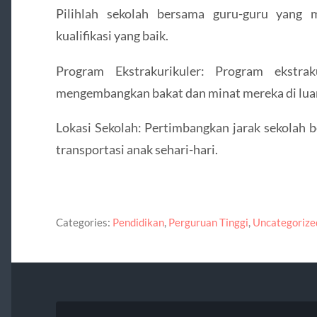
Pilihlah sekolah bersama guru-guru yang
kualifikasi yang baik.
Program Ekstrakurikuler: Program ekstra
mengembangkan bakat dan minat mereka di lua
Lokasi Sekolah: Pertimbangkan jarak sekolah 
transportasi anak sehari-hari.
Categories:
Pendidikan
,
Perguruan Tinggi
,
Uncategorize