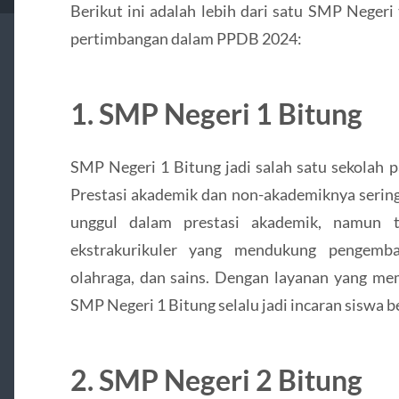
Berikut ini adalah lebih dari satu SMP Negeri 
pertimbangan dalam PPDB 2024:
1. SMP Negeri 1 Bitung
SMP Negeri 1 Bitung jadi salah satu sekolah p
Prestasi akademik dan non-akademiknya sering 
unggul dalam prestasi akademik, namun t
ekstrakurikuler yang mendukung pengemba
olahraga, dan sains. Dengan layanan yang me
SMP Negeri 1 Bitung selalu jadi incaran siswa b
2. SMP Negeri 2 Bitung