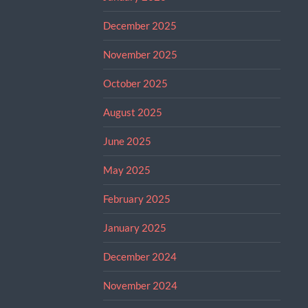
December 2025
November 2025
October 2025
August 2025
June 2025
May 2025
February 2025
January 2025
December 2024
November 2024