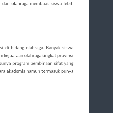
n, dan olahraga membuat siswa lebih
i di bidang olahraga. Banyak siswa
am kejuaraan olahraga tingkat provinsi
k punya program pembinaan sifat yang
ecara akademis namun termasuk punya