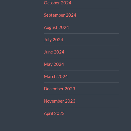
October 2024
September 2024
August 2024
July 2024
June 2024
May 2024
March 2024
December 2023
November 2023
April 2023