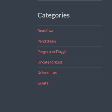
Categories
Beasiswa
Pendidikan
Perguruan Tinggi
Uncategorized
Universitas
wisata