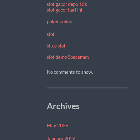
slot gacor depo 10k
slot gacor hari ini
poker online
slot
situs slot
slot demo Spaceman
No comments to show.
Archives
May 2026
January 2026