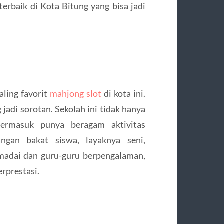
terbaik di Kota Bitung yang bisa jadi
aling favorit
mahjong slot
di kota ini.
jadi sorotan. Sekolah ini tidak hanya
ermasuk punya beragam aktivitas
ngan bakat siswa, layaknya seni,
madai dan guru-guru berpengalaman,
erprestasi.