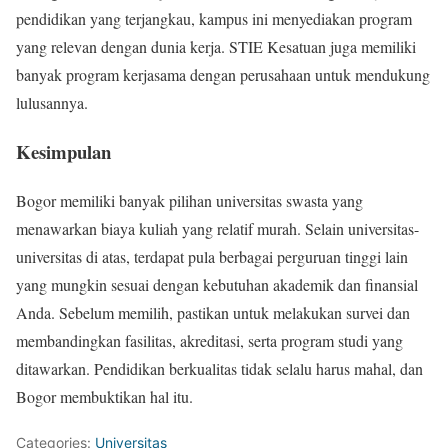
pendidikan yang terjangkau, kampus ini menyediakan program
yang relevan dengan dunia kerja. STIE Kesatuan juga memiliki
banyak program kerjasama dengan perusahaan untuk mendukung
lulusannya.
Kesimpulan
Bogor memiliki banyak pilihan universitas swasta yang
menawarkan biaya kuliah yang relatif murah. Selain universitas-
universitas di atas, terdapat pula berbagai perguruan tinggi lain
yang mungkin sesuai dengan kebutuhan akademik dan finansial
Anda. Sebelum memilih, pastikan untuk melakukan survei dan
membandingkan fasilitas, akreditasi, serta program studi yang
ditawarkan. Pendidikan berkualitas tidak selalu harus mahal, dan
Bogor membuktikan hal itu.
Categories:
Universitas