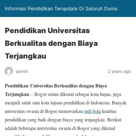
Informasi Pendidikan Terupdate Di Seluruh Dunia
Pendidikan Universitas
Berkualitas dengan Biaya
Terjangkau
admin
2 years ago
Pendidikan Universitas Berkualitas dengan Biaya
Terjangkau
– Bogor selain dikenal sebagai kota hujan, juga
menjadi salah satu kota tujuan pendidikan di Indonesia. Banyak
universitas swasta di Bogor menawarkan
judi bola
kualitas
pendidikan yang baik dengan biaya yang terjangkau. Berikut
adalah beberapa universitas swasta di Bogor yang dikenal