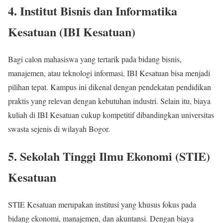
4.
Institut Bisnis dan Informatika
Kesatuan (IBI Kesatuan)
Bagi calon mahasiswa yang tertarik pada bidang bisnis,
manajemen, atau teknologi informasi, IBI Kesatuan bisa menjadi
pilihan tepat. Kampus ini dikenal dengan pendekatan pendidikan
praktis yang relevan dengan kebutuhan industri. Selain itu, biaya
kuliah di IBI Kesatuan cukup kompetitif dibandingkan universitas
swasta sejenis di wilayah Bogor.
5.
Sekolah Tinggi Ilmu Ekonomi (STIE)
Kesatuan
STIE Kesatuan merupakan institusi yang khusus fokus pada
bidang ekonomi, manajemen, dan akuntansi. Dengan biaya