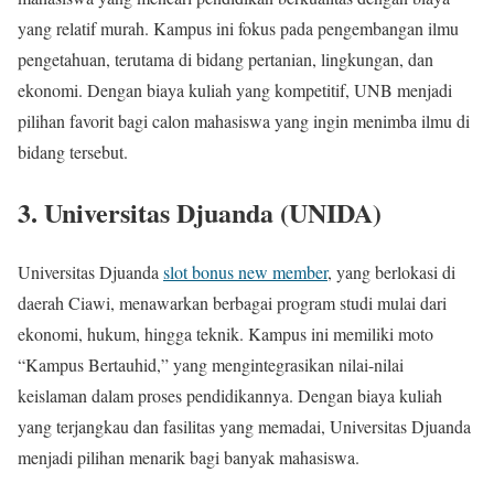
yang relatif murah. Kampus ini fokus pada pengembangan ilmu
pengetahuan, terutama di bidang pertanian, lingkungan, dan
ekonomi. Dengan biaya kuliah yang kompetitif, UNB menjadi
pilihan favorit bagi calon mahasiswa yang ingin menimba ilmu di
bidang tersebut.
3.
Universitas Djuanda (UNIDA)
Universitas Djuanda
slot bonus new member
, yang berlokasi di
daerah Ciawi, menawarkan berbagai program studi mulai dari
ekonomi, hukum, hingga teknik. Kampus ini memiliki moto
“Kampus Bertauhid,” yang mengintegrasikan nilai-nilai
keislaman dalam proses pendidikannya. Dengan biaya kuliah
yang terjangkau dan fasilitas yang memadai, Universitas Djuanda
menjadi pilihan menarik bagi banyak mahasiswa.