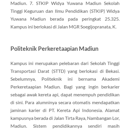
Madiun. 7. STKIP Widya Yuwana Madiun Sekolah
Tinggi Keguruan dan Ilmu Pendidikan (STKIP) Widya
Yuwana Madiun berada pada peringkat 25.325.
Kampus ini berlokasi di Jalan MGR Soegijopranata, K.
Politeknik Perkeretaapian Madiun
Kampus ini merupakan pelebaran dari Sekolah Tinggi
Transportasi Darat (STTD) yang berlokasi di Bekasi.
Sebelumnya, Politeknik ini bernama Akademi
Perkeretaapian Madiun. Bagi yang ingin berkarier
sebagai awak kereta api, dapat menempuh pendidikan
di sini. Para alumninya secara otomatis mendapatkan
jaminan karier di PT. Kereta Api Indonesia. Alamat
kampusnya berada di Jalan Tirta Raya, Nambangan Lor,
Madiun. Sistem pendidikannya sendiri masih