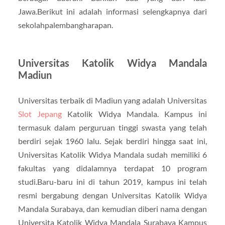
Jawa.Berikut ini adalah informasi selengkapnya dari
sekolahpalembangharapan.
Universitas Katolik Widya Mandala
Madiun
Universitas terbaik di Madiun yang adalah Universitas
Slot Jepang
Katolik Widya Mandala. Kampus ini
termasuk dalam perguruan tinggi swasta yang telah
berdiri sejak 1960 lalu. Sejak berdiri hingga saat ini,
Universitas Katolik Widya Mandala sudah memiliki 6
fakultas yang didalamnya terdapat 10 program
studi.Baru-baru ini di tahun 2019, kampus ini telah
resmi bergabung dengan Universitas Katolik Widya
Mandala Surabaya, dan kemudian diberi nama dengan
Universita Katolik Widya Mandala Surabaya Kampus