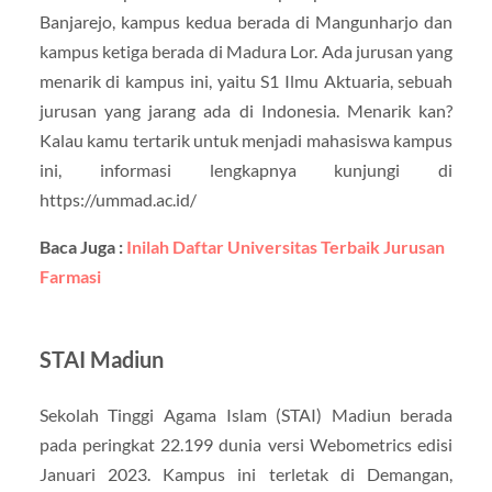
Banjarejo, kampus kedua berada di Mangunharjo dan
kampus ketiga berada di Madura Lor. Ada jurusan yang
menarik di kampus ini, yaitu S1 Ilmu Aktuaria, sebuah
jurusan yang jarang ada di Indonesia. Menarik kan?
Kalau kamu tertarik untuk menjadi mahasiswa kampus
ini, informasi lengkapnya kunjungi di
https://ummad.ac.id/
Baca Juga :
Inilah Daftar Universitas Terbaik Jurusan
Farmasi
STAI Madiun
Sekolah Tinggi Agama Islam (STAI) Madiun berada
pada peringkat 22.199 dunia versi Webometrics edisi
Januari 2023. Kampus ini terletak di Demangan,