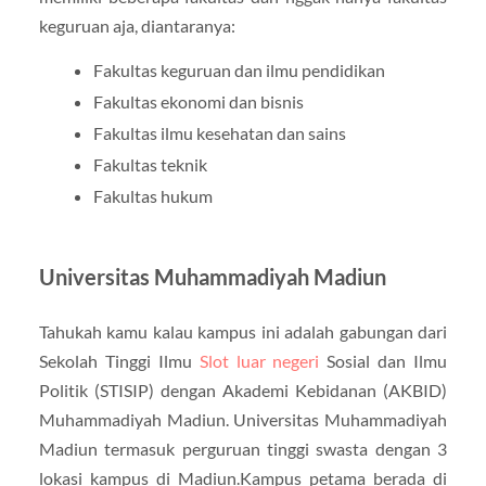
keguruan aja, diantaranya:
Fakultas keguruan dan ilmu pendidikan
Fakultas ekonomi dan bisnis
Fakultas ilmu kesehatan dan sains
Fakultas teknik
Fakultas hukum
Universitas Muhammadiyah Madiun
Tahukah kamu kalau kampus ini adalah gabungan dari
Sekolah Tinggi Ilmu
Slot luar negeri
Sosial dan Ilmu
Politik (STISIP) dengan Akademi Kebidanan (AKBID)
Muhammadiyah Madiun. Universitas Muhammadiyah
Madiun termasuk perguruan tinggi swasta dengan 3
lokasi kampus di Madiun.Kampus petama berada di