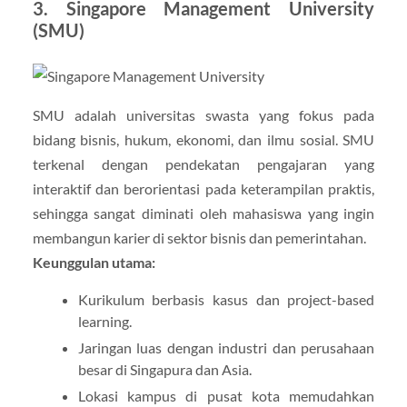
3. Singapore Management University
(SMU)
SMU adalah universitas swasta yang fokus pada
bidang bisnis, hukum, ekonomi, dan ilmu sosial. SMU
terkenal dengan pendekatan pengajaran yang
interaktif dan berorientasi pada keterampilan praktis,
sehingga sangat diminati oleh mahasiswa yang ingin
membangun karier di sektor bisnis dan pemerintahan.
Keunggulan utama:
Kurikulum berbasis kasus dan project-based
learning.
Jaringan luas dengan industri dan perusahaan
besar di Singapura dan Asia.
Lokasi kampus di pusat kota memudahkan