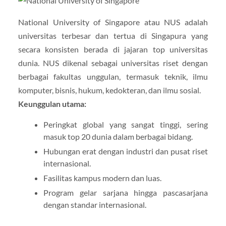
National University of Singapore atau NUS adalah
universitas terbesar dan tertua di Singapura yang
secara konsisten berada di jajaran top universitas
dunia. NUS dikenal sebagai universitas riset dengan
berbagai fakultas unggulan, termasuk teknik, ilmu
komputer, bisnis, hukum, kedokteran, dan ilmu sosial.
Keunggulan utama:
Peringkat global yang sangat tinggi, sering
masuk top 20 dunia dalam berbagai bidang.
Hubungan erat dengan industri dan pusat riset
internasional.
Fasilitas kampus modern dan luas.
Program gelar sarjana hingga pascasarjana
dengan standar internasional.