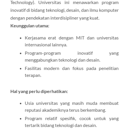
Technology). Universitas ini menawarkan program
inovatif di bidang teknologi, desain, dan ilmu komputer
dengan pendekatan interdisipliner yang kuat.
Keunggulan utama:
Kerjasama erat dengan MIT dan universitas
internasional lainnya.
Program-program inovatif yang
menggabungkan teknologi dan desain.
Fasilitas modern dan fokus pada penelitian
terapan.
Hal yang perlu diperhatikan:
Usia universitas yang masih muda membuat
reputasi akademiknya terus berkembang.
Program relatif spesifik, cocok untuk yang
tertarik bidang teknologi dan desain.