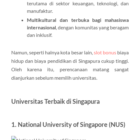
terutama di sektor keuangan, teknologi, dan
manufaktur.
Multikultural dan terbuka bagi mahasiswa
internasional
, dengan komunitas yang beragam
dan inklusif.
Namun, seperti halnya kota besar lain,
slot bonus
biaya
hidup dan biaya pendidikan di Singapura cukup tinggi.
Oleh karena itu, perencanaan matang sangat
dianjurkan sebelum memilih universitas.
Universitas Terbaik di Singapura
1. National University of Singapore (NUS)