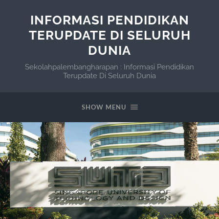
INFORMASI PENDIDIKAN
TERUPDATE DI SELURUH
DUNIA
Sekolahpalembangharapan : Informasi Pendidikan
Terupdate Di Seluruh Dunia
SHOW MENU