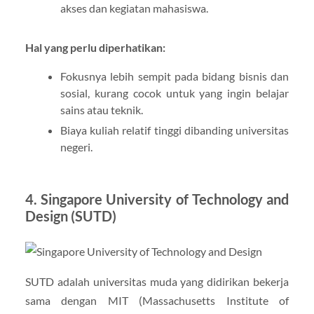
akses dan kegiatan mahasiswa.
Hal yang perlu diperhatikan:
Fokusnya lebih sempit pada bidang bisnis dan
sosial, kurang cocok untuk yang ingin belajar
sains atau teknik.
Biaya kuliah relatif tinggi dibanding universitas
negeri.
4. Singapore University of Technology and
Design (SUTD)
SUTD adalah universitas muda yang didirikan bekerja
sama dengan MIT (Massachusetts Institute of