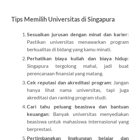
Tips Memilih Universitas di Singapura
Sesuaikan jurusan dengan minat dan karier
:
Pastikan universitas menawarkan program
berkualitas di bidang yang kamu minati.
Perhatikan biaya kuliah dan biaya hidup
:
Singapura tergolong mahal, jadi buat
perencanaan finansial yang matang.
Cek reputasi dan akreditasi program
: Jangan
hanya lihat nama universitas, tapi juga
akreditasi dan ranking program studi.
Cari tahu peluang beasiswa dan bantuan
keuangan
: Banyak universitas menyediakan
beasiswa untuk mahasiswa internasional yang
berprestasi.
Pertimbangkan lingkungan belajar dan