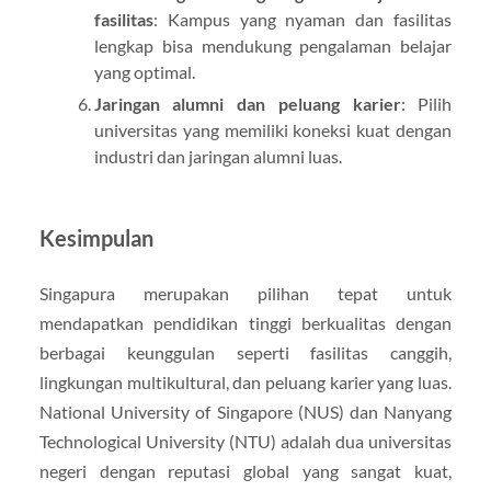
fasilitas
: Kampus yang nyaman dan fasilitas
lengkap bisa mendukung pengalaman belajar
yang optimal.
Jaringan alumni dan peluang karier
: Pilih
universitas yang memiliki koneksi kuat dengan
industri dan jaringan alumni luas.
Kesimpulan
Singapura merupakan pilihan tepat untuk
mendapatkan pendidikan tinggi berkualitas dengan
berbagai keunggulan seperti fasilitas canggih,
lingkungan multikultural, dan peluang karier yang luas.
National University of Singapore (NUS) dan Nanyang
Technological University (NTU) adalah dua universitas
negeri dengan reputasi global yang sangat kuat,