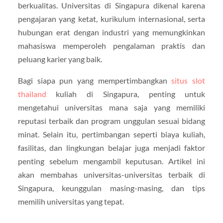
berkualitas. Universitas di Singapura dikenal karena
pengajaran yang ketat, kurikulum internasional, serta
hubungan erat dengan industri yang memungkinkan
mahasiswa memperoleh pengalaman praktis dan
peluang karier yang baik.
Bagi siapa pun yang mempertimbangkan
situs slot
thailand
kuliah di Singapura, penting untuk
mengetahui universitas mana saja yang memiliki
reputasi terbaik dan program unggulan sesuai bidang
minat. Selain itu, pertimbangan seperti biaya kuliah,
fasilitas, dan lingkungan belajar juga menjadi faktor
penting sebelum mengambil keputusan. Artikel ini
akan membahas universitas-universitas terbaik di
Singapura, keunggulan masing-masing, dan tips
memilih universitas yang tepat.