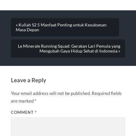
« Kuliah S2 5 Manfaat Penting untuk Kesuksesan
Masa Depan
Le Minerale Running Squad: Gerakan Lari Pemula yang
Mengubah Gaya Hidup Sehat di Indonesia »
Leave a Reply
Your email address will not be published.
Required fields
are marked
*
COMMENT
*